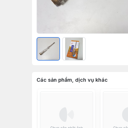
Các sản phẩm, dịch vụ khác