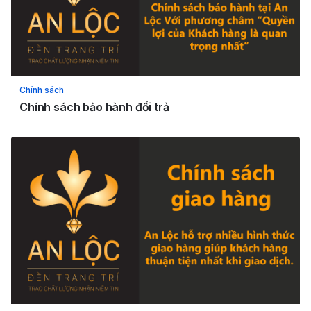
Chính sách
Chính sách bảo hành đổi trả