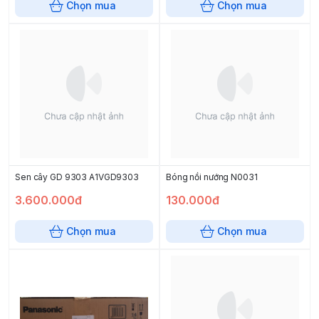
Chọn mua
Chọn mua
Sen cây GD 9303 A1VGD9303
Bóng nồi nướng N0031
3.600.000đ
130.000đ
Chọn mua
Chọn mua