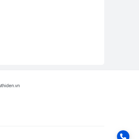
uthiden.vn