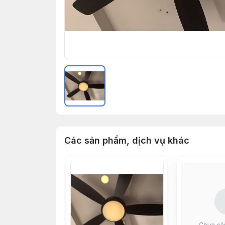
Các sản phẩm, dịch vụ khác