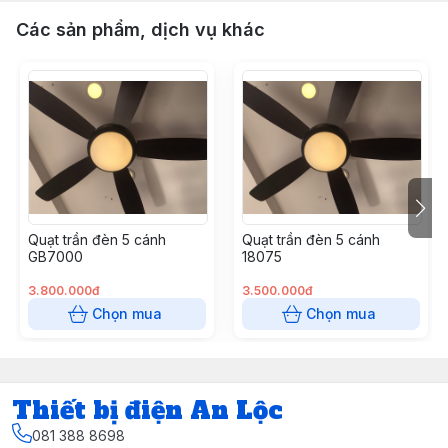
Các sản phẩm, dịch vụ khác
Quạt trần đèn 5 cánh
Quạt trần đèn 5 cánh
GB7000
18075
3.800.000đ
3.500.000đ
Chọn mua
Chọn mua
Thiết bị điện An Lộc
081 388 8698