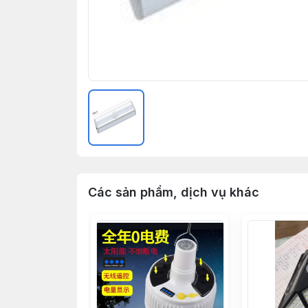
Các sản phẩm, dịch vụ khác