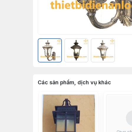
Các sản phẩm, dịch vụ khác