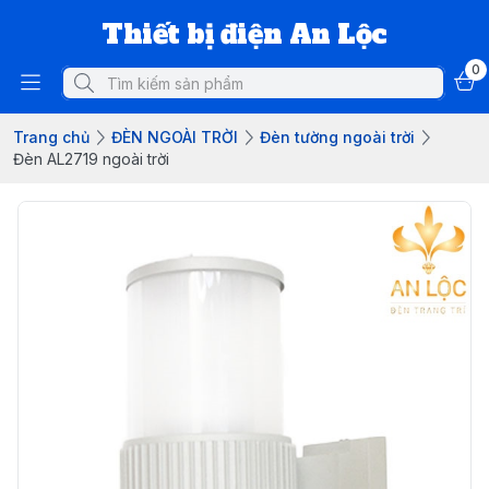
Thiết bị điện An Lộc
0
Trang chủ
ĐÈN NGOÀI TRỜI
Đèn tường ngoài trời
Đèn AL2719 ngoài trời