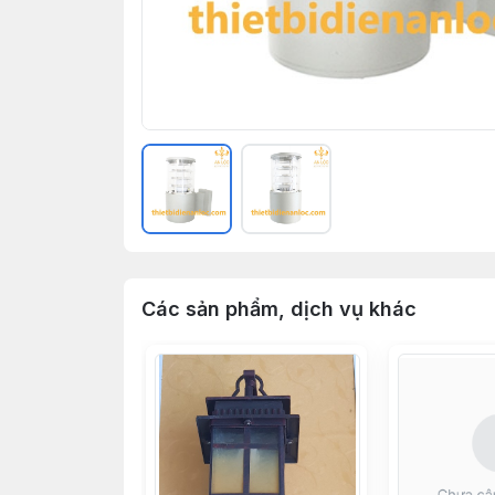
Các sản phẩm, dịch vụ khác