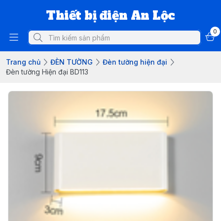
Thiết bị điện An Lộc
0
Trang chủ
ĐÈN TƯỜNG
Đèn tường hiện đại
Đèn tường Hiện đại BD113