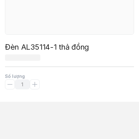
Đèn AL35114-1 thả đồng
Số lượng