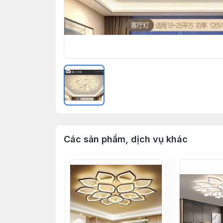
Các sản phẩm, dịch vụ khác