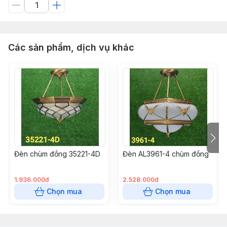
Các sản phẩm, dịch vụ khác
Đèn chùm đồng 35221-4D
Đèn AL3961-4 chùm đồng
1.936.000đ
2.528.000đ
Chọn mua
Chọn mua