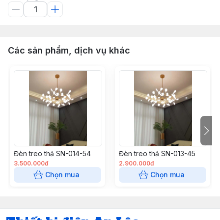
Các sản phẩm, dịch vụ khác
Đèn treo thả SN-014-54
Đèn treo thả SN-013-45
3.500.000đ
2.900.000đ
Chọn mua
Chọn mua