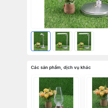
Các sản phẩm, dịch vụ khác