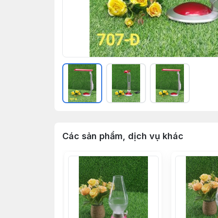
Các sản phẩm, dịch vụ khác