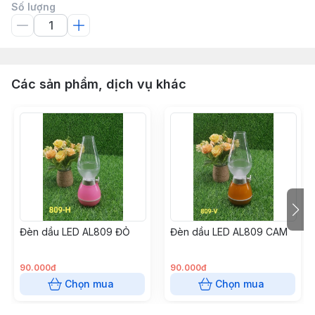
Số lượng
Các sản phẩm, dịch vụ khác
Đèn dầu LED AL809 ĐỎ
Đèn dầu LED AL809 CAM
90.000đ
90.000đ
Chọn mua
Chọn mua