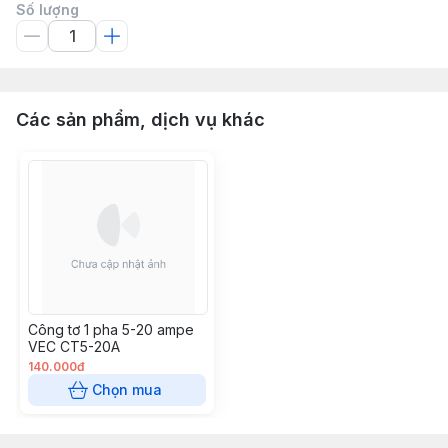
Số lượng
Các sản phẩm, dịch vụ khác
Công tơ 1 pha 5-20 ampe
VEC CT5-20A
140.000đ
Chọn mua