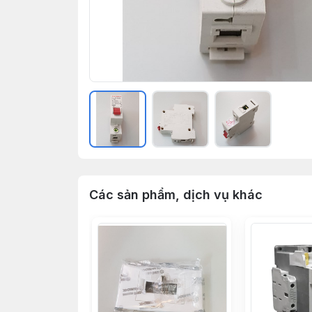
Các sản phẩm, dịch vụ khác