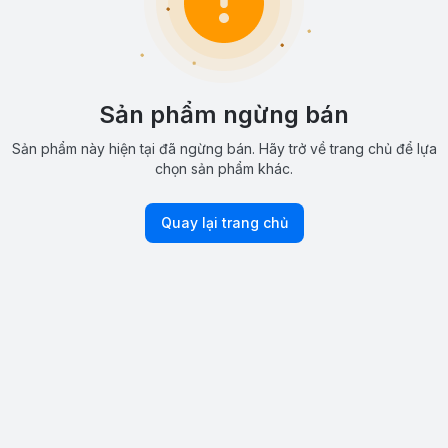
Sản phẩm ngừng bán
Sản phẩm này hiện tại đã ngừng bán. Hãy trở về trang chủ để lựa
chọn sản phẩm khác.
Quay lại trang chủ