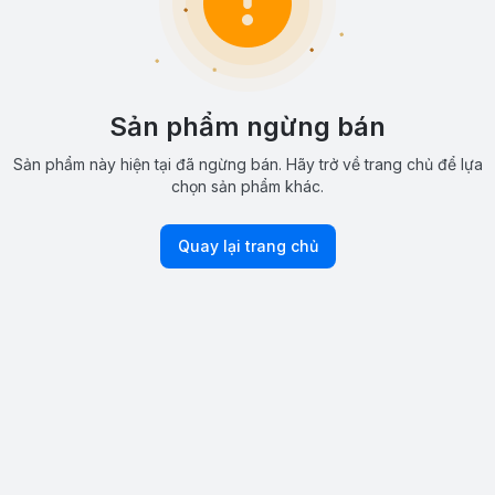
Sản phẩm ngừng bán
Sản phẩm này hiện tại đã ngừng bán. Hãy trở về trang chủ để lựa
chọn sản phẩm khác.
Quay lại trang chủ