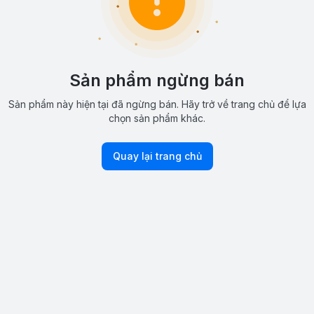
Sản phẩm ngừng bán
Sản phẩm này hiện tại đã ngừng bán. Hãy trở về trang chủ để lựa
chọn sản phẩm khác.
Quay lại trang chủ