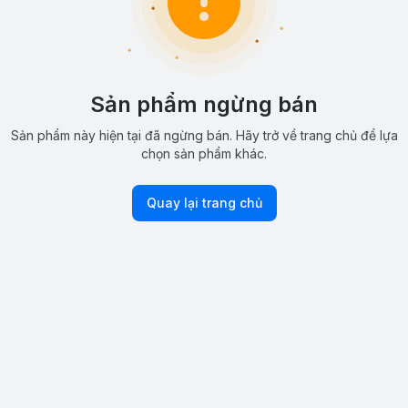
Sản phẩm ngừng bán
Sản phẩm này hiện tại đã ngừng bán. Hãy trở về trang chủ để lựa
chọn sản phẩm khác.
Quay lại trang chủ