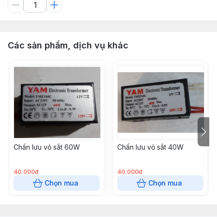
Các sản phẩm, dịch vụ khác
Chấn lưu vỏ sắt 60W
Chấn lưu vỏ sắt 40W
40.000đ
40.000đ
Chọn mua
Chọn mua