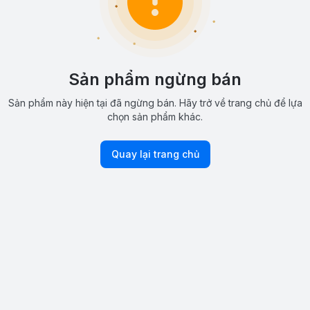
Sản phẩm ngừng bán
Sản phẩm này hiện tại đã ngừng bán. Hãy trở về trang chủ để lựa
chọn sản phẩm khác.
Quay lại trang chủ