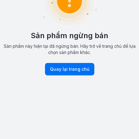
Sản phẩm ngừng bán
Sản phẩm này hiện tại đã ngừng bán. Hãy trở về trang chủ để lựa
chọn sản phẩm khác.
Quay lại trang chủ