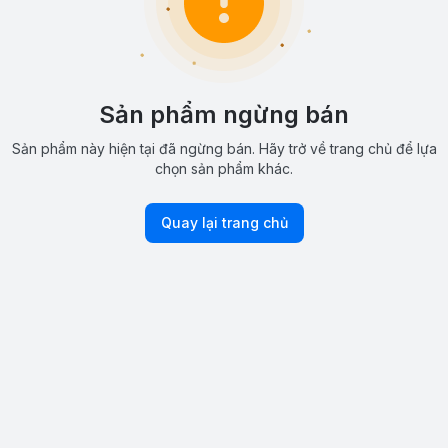
Sản phẩm ngừng bán
Sản phẩm này hiện tại đã ngừng bán. Hãy trở về trang chủ để lựa
chọn sản phẩm khác.
Quay lại trang chủ