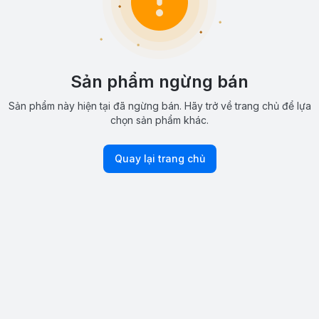
Sản phẩm ngừng bán
Sản phẩm này hiện tại đã ngừng bán. Hãy trở về trang chủ để lựa
chọn sản phẩm khác.
Quay lại trang chủ