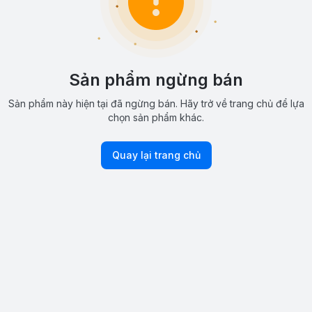
Sản phẩm ngừng bán
Sản phẩm này hiện tại đã ngừng bán. Hãy trở về trang chủ để lựa
chọn sản phẩm khác.
Quay lại trang chủ