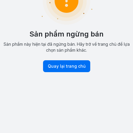
Sản phẩm ngừng bán
Sản phẩm này hiện tại đã ngừng bán. Hãy trở về trang chủ để lựa
chọn sản phẩm khác.
Quay lại trang chủ