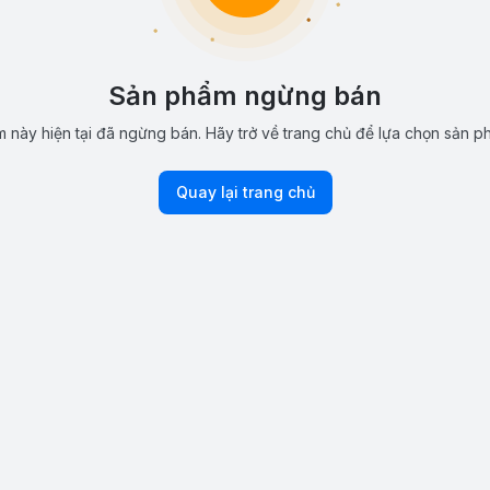
Sản phẩm ngừng bán
 này hiện tại đã ngừng bán. Hãy trở về trang chủ để lựa chọn sản p
Quay lại trang chủ