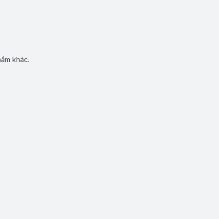
hẩm khác.