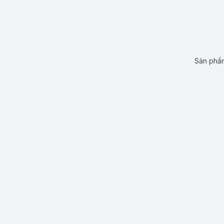
Sản phẩm