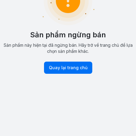
Sản phẩm ngừng bán
Sản phẩm này hiện tại đã ngừng bán. Hãy trở về trang chủ để lựa
chọn sản phẩm khác.
Quay lại trang chủ