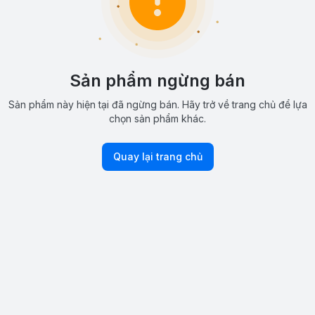
Sản phẩm ngừng bán
Sản phẩm này hiện tại đã ngừng bán. Hãy trở về trang chủ để lựa
chọn sản phẩm khác.
Quay lại trang chủ