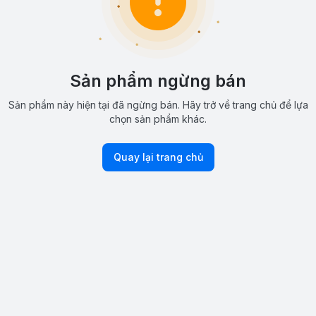
Sản phẩm ngừng bán
Sản phẩm này hiện tại đã ngừng bán. Hãy trở về trang chủ để lựa
chọn sản phẩm khác.
Quay lại trang chủ