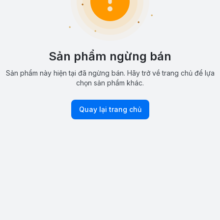
Sản phẩm ngừng bán
Sản phẩm này hiện tại đã ngừng bán. Hãy trở về trang chủ để lựa
chọn sản phẩm khác.
Quay lại trang chủ