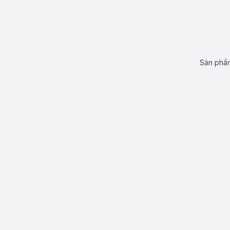
Sản phẩm