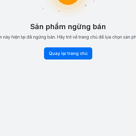
Sản phẩm ngừng bán
 này hiện tại đã ngừng bán. Hãy trở về trang chủ để lựa chọn sản p
Quay lại trang chủ