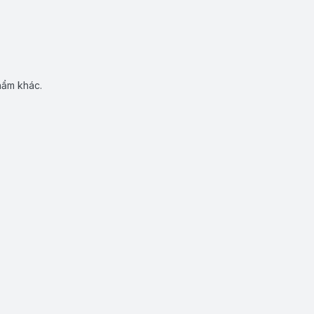
hẩm khác.