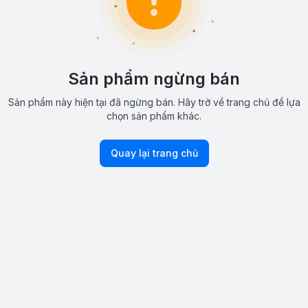
Sản phẩm ngừng bán
Sản phẩm này hiện tại đã ngừng bán. Hãy trở về trang chủ để lựa
chọn sản phẩm khác.
Quay lại trang chủ