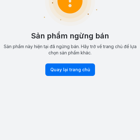
Sản phẩm ngừng bán
Sản phẩm này hiện tại đã ngừng bán. Hãy trở về trang chủ để lựa
chọn sản phẩm khác.
Quay lại trang chủ