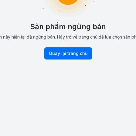
Sản phẩm ngừng bán
 này hiện tại đã ngừng bán. Hãy trở về trang chủ để lựa chọn sản p
Quay lại trang chủ