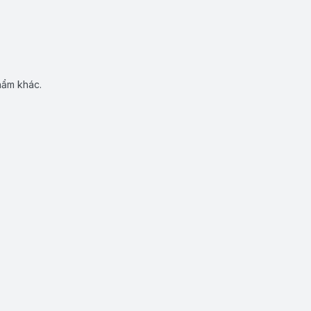
hẩm khác.