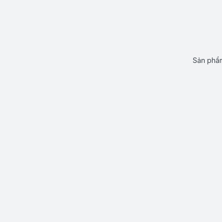
Sản phẩm