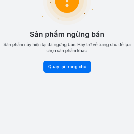
Sản phẩm ngừng bán
Sản phẩm này hiện tại đã ngừng bán. Hãy trở về trang chủ để lựa
chọn sản phẩm khác.
Quay lại trang chủ