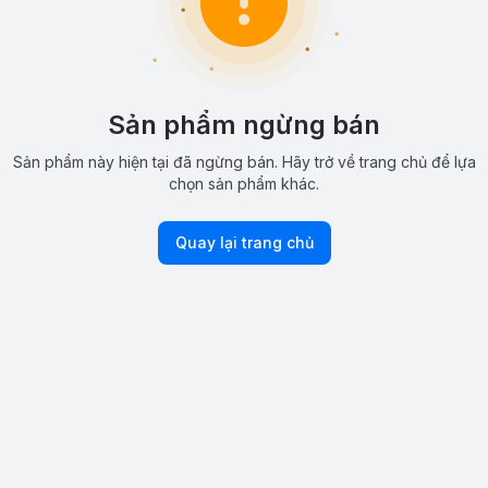
Sản phẩm ngừng bán
Sản phẩm này hiện tại đã ngừng bán. Hãy trở về trang chủ để lựa
chọn sản phẩm khác.
Quay lại trang chủ