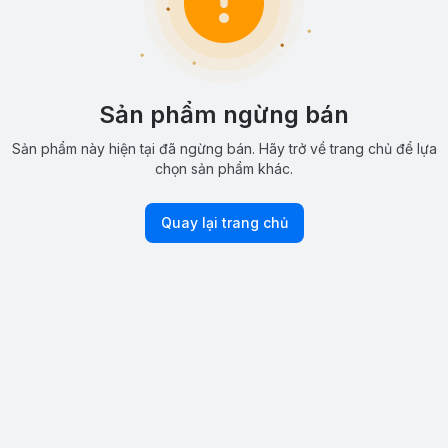
Sản phẩm ngừng bán
Sản phẩm này hiện tại đã ngừng bán. Hãy trở về trang chủ để lựa
chọn sản phẩm khác.
Quay lại trang chủ