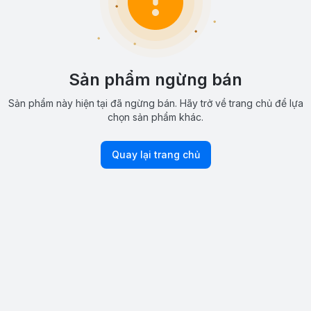
Sản phẩm ngừng bán
Sản phẩm này hiện tại đã ngừng bán. Hãy trở về trang chủ để lựa
chọn sản phẩm khác.
Quay lại trang chủ