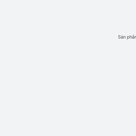
Sản phẩm