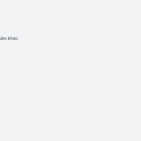
hẩm khác.