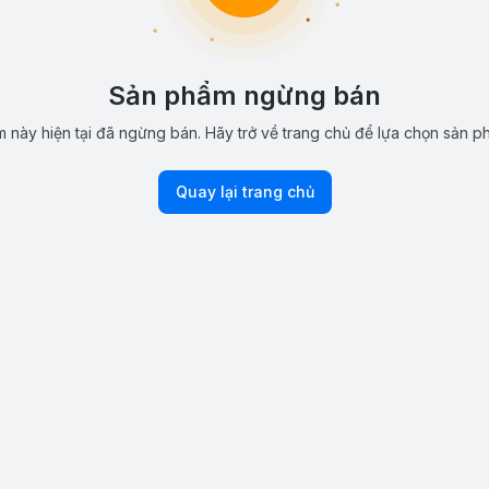
Sản phẩm ngừng bán
 này hiện tại đã ngừng bán. Hãy trở về trang chủ để lựa chọn sản p
Quay lại trang chủ