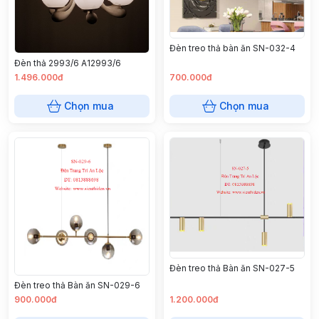
Đèn treo thả bàn ăn SN-032-4
Đèn thả 2993/6 A12993/6
1.496.000đ
700.000đ
Chọn mua
Chọn mua
Đèn treo thả Bàn ăn SN-027-5
Đèn treo thả Bàn ăn SN-029-6
900.000đ
1.200.000đ