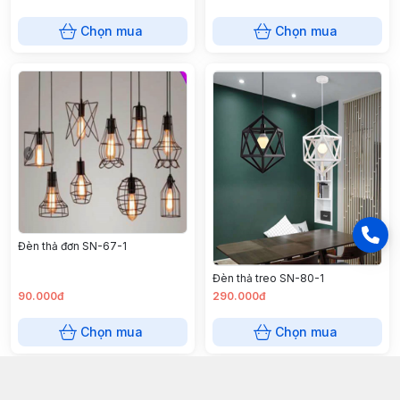
Chọn mua
Chọn mua
Đèn thả đơn SN-67-1
Đèn thả treo SN-80-1
90.000đ
290.000đ
Chọn mua
Chọn mua