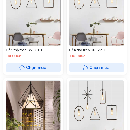
Đèn thả treo SN-78-1
Đèn thả treo SN-77-1
110.000đ
100.000đ
Chọn mua
Chọn mua