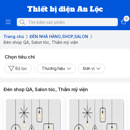
Thiết bị điện An Lộc
0
Trang chủ
ĐÈN NHÀ HÀNG,SHOP,SALON
Đèn shop QA, Salon tóc, Thẩm mỹ viện
Chọn tiêu chí
Bộ lọc
Thương hiệu
Đơn vị
Đèn shop QA, Salon tóc, Thẩm mỹ viện