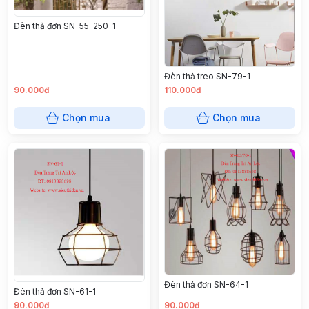
Đèn thả đơn SN-55-250-1
Đèn thả treo SN-79-1
90.000đ
110.000đ
Chọn mua
Chọn mua
Đèn thả đơn SN-64-1
Đèn thả đơn SN-61-1
90.000đ
90.000đ