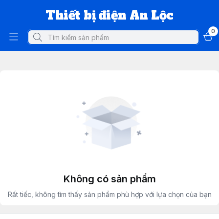
Thiết bị điện An Lộc
0
Không có sản phẩm
Rất tiếc, không tìm thấy sản phẩm phù hợp với lựa chọn của bạn