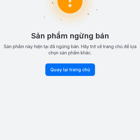
Sản phẩm ngừng bán
Sản phẩm này hiện tại đã ngừng bán. Hãy trở về trang chủ để lựa
chọn sản phẩm khác.
Quay lại trang chủ