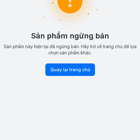
Sản phẩm ngừng bán
Sản phẩm này hiện tại đã ngừng bán. Hãy trở về trang chủ để lựa
chọn sản phẩm khác.
Quay lại trang chủ