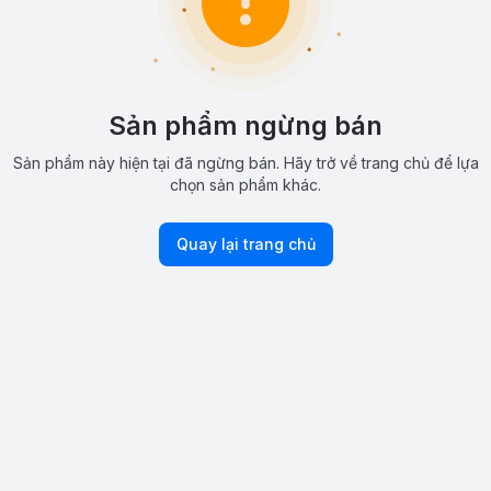
Sản phẩm ngừng bán
Sản phẩm này hiện tại đã ngừng bán. Hãy trở về trang chủ để lựa
chọn sản phẩm khác.
Quay lại trang chủ